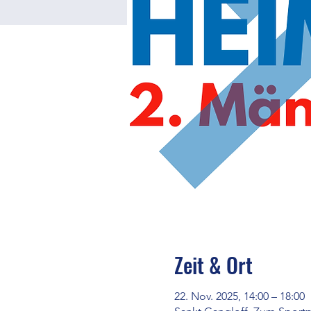
Zeit & Ort
22. Nov. 2025, 14:00 – 18:00