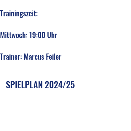
Trainingszeit:
Mittwoch: 19:00 Uhr
Trainer: Marcus Feiler
SPIELPLAN 2024/25